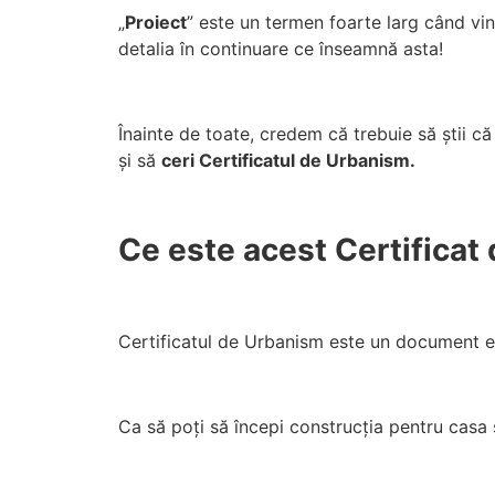
„
Proiect
” este un termen foarte larg când vin
detalia în continuare ce înseamnă asta!
Înainte de toate, credem că trebuie să știi că
și să
ceri Certificatul de Urbanism.
Ce este acest Certificat
Certificatul de Urbanism este un document emi
Ca să poți să începi construcția pentru casa 