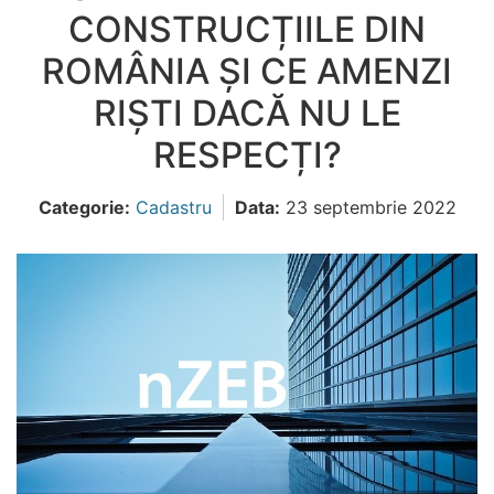
CONSTRUCȚIILE DIN
ROMÂNIA ȘI CE AMENZI
RIȘTI DACĂ NU LE
RESPECȚI?
Categorie:
Cadastru
Data:
23 septembrie 2022