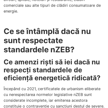
comerciale sau alte tipuri de clădiri consumatoare de
energie.
Ce se întâmplă dacă nu
sunt respectate
standardele nZEB?
Ce amenzi riști să iei dacă nu
respecți standardele de
eficiență energetică ridicată?
Începând cu 2021, certificatele de urbanism eliberate
cu nerespectarea normelor legislative nZEB sunt
considerate incomplete, iar emiterea acestora
constituie o contravenție cu sancțiuni destul de severe.