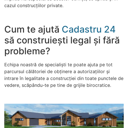
cazul construcțiilor private.
Cum te ajută
Cadastru 24
să construiești legal și fără
probleme?
Echipa noastră de specialiști te poate ajuta pe tot
parcursul călătoriei de obținere a autorizațiilor și
intrare în legalitate a construcției din toate punctele de
vedere, scăpându-te pe tine de grijile birocratice.