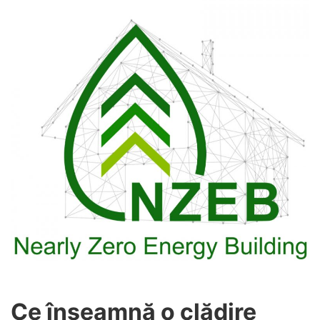
Ce înseamnă o clădire