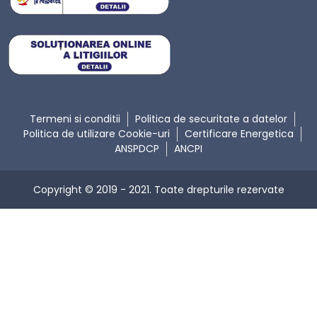
Termeni si conditii
Politica de securitate a datelor
Politica de utilizare Cookie-uri
Certificare Energetica
ANSPDCP
ANCPI
Copyright © 2019 - 2021. Toate drepturile rezervate