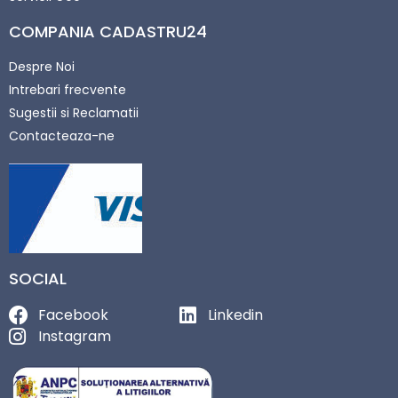
COMPANIA CADASTRU24
Despre Noi
Intrebari frecvente
Sugestii si Reclamatii
Contacteaza-ne
SOCIAL
Facebook
Linkedin
Instagram