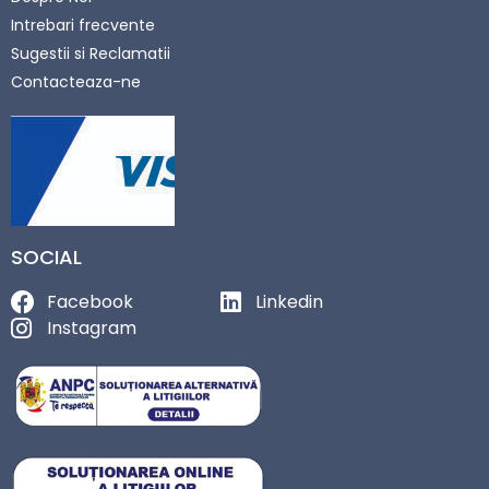
Intrebari frecvente
Sugestii si Reclamatii
Contacteaza-ne
SOCIAL
Facebook
Linkedin
Instagram