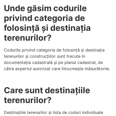
Unde găsim codurile
privind categoria de
folosință și destinația
terenurilor?
Codurile privind categoria de folosință și destinația
terenurilor și construcțiilor sunt trecute în
documentația cadastrală și pe planul cadastral, de
către expertul autorizat care întocmește măsurătorile.
Care sunt destinațiile
terenurilor?
Destinațiile terenurilor și lista de coduri individuale