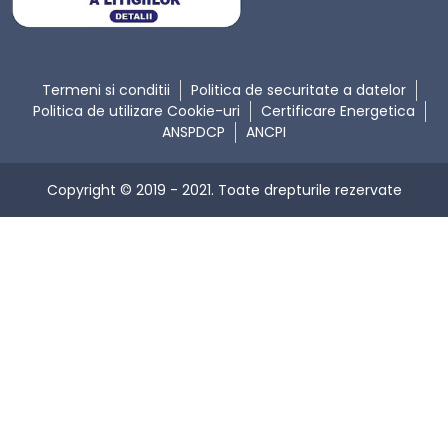
Termeni si conditii
Politica de securitate a datelor
Politica de utilizare Cookie-uri
Certificare Energetica
ANSPDCP
ANCPI
Copyright © 2019 - 2021. Toate drepturile rezervate