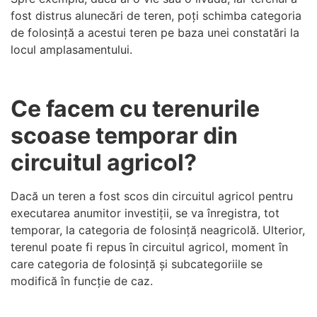
fost distrus alunecări de teren, poți schimba categoria
de folosință a acestui teren pe baza unei constatări la
locul amplasamentului.
Ce facem cu terenurile
scoase temporar din
circuitul agricol?
Dacă un teren a fost scos din circuitul agricol pentru
executarea anumitor investiții, se va înregistra, tot
temporar, la categoria de folosință neagricolă. Ulterior,
terenul poate fi repus în circuitul agricol, moment în
care categoria de folosință și subcategoriile se
modifică în funcție de caz.