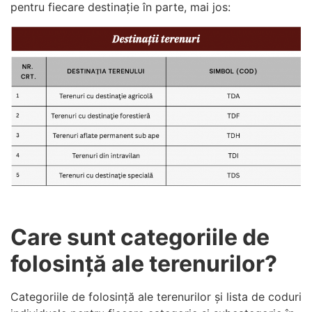
pentru fiecare destinație în parte, mai jos:
Care sunt categoriile de
folosință ale terenurilor?
Categoriile de folosință ale terenurilor și lista de coduri