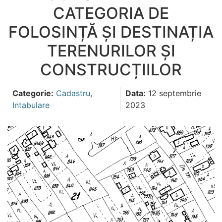
CATEGORIA DE
FOLOSINȚĂ ȘI DESTINAȚIA
TERENURILOR ȘI
CONSTRUCȚIILOR
Categorie:
Cadastru
,
Data:
12 septembrie
Intabulare
2023