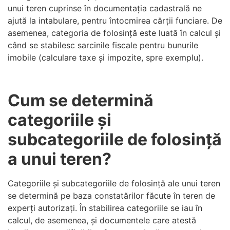
unui teren cuprinse în documentația cadastrală ne
ajută la intabulare, pentru întocmirea cărții funciare. De
asemenea, categoria de folosință este luată în calcul și
când se stabilesc sarcinile fiscale pentru bunurile
imobile (calculare taxe și impozite, spre exemplu).
Cum se determină
categoriile și
subcategoriile de folosință
a unui teren?
Categoriile și subcategoriile de folosință ale unui teren
se determină pe baza constatărilor făcute în teren de
experți autorizați. În stabilirea categoriile se iau în
calcul, de asemenea, și documentele care atestă