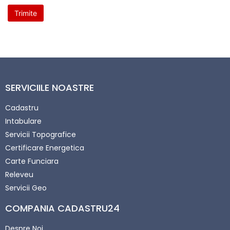
SERVICIILE NOASTRE
Cadastru
Intabulare
Servicii Topografice
Certificare Energetica
Carte Funciara
Releveu
Servicii Geo
COMPANIA CADASTRU24
Despre Noi